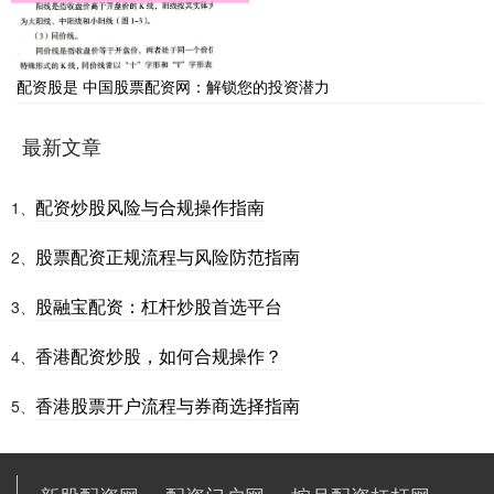
配资股是 中国股票配资网：解锁您的投资潜力
最新文章
配资炒股风险与合规操作指南
1、
股票配资正规流程与风险防范指南
2、
股融宝配资：杠杆炒股首选平台
3、
香港配资炒股，如何合规操作？
4、
香港股票开户流程与券商选择指南
5、