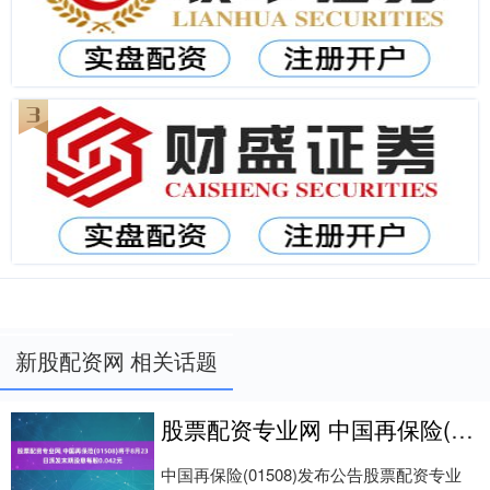
新股配资网 相关话题
股票配资专业网 中国再保险(01508)将于8月23日派发末期股息每股0.042元
中国再保险(01508)发布公告股票配资专业