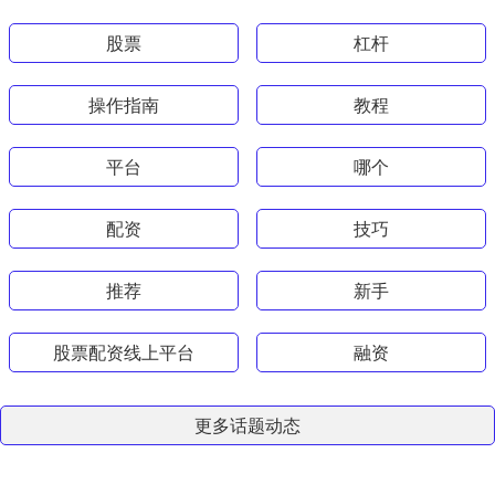
股票
杠杆
操作指南
教程
平台
哪个
配资
技巧
推荐
新手
股票配资线上平台
融资
更多话题动态