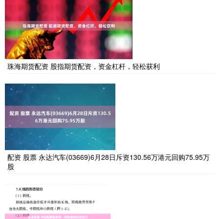
珠海期货配资 股指期货配资，资金杠杆，轻松获利
配资 股票 永达汽车(03669)6月28日斥资130.56万港元回购75.95万
股