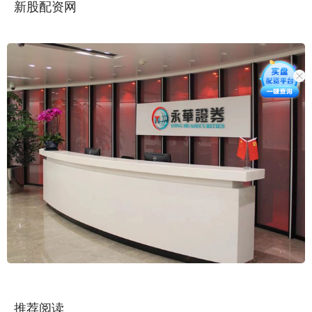
新股配资网
推荐阅读