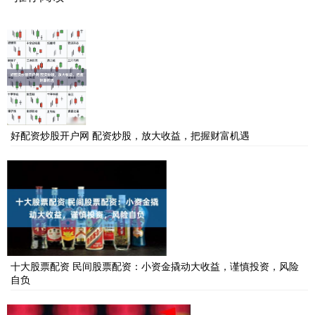
好配资炒股开户网 配资炒股，放大收益，把握财富机遇
十大股票配资 民间股票配资：小资金撬动大收益，谨慎投资，风险
自负