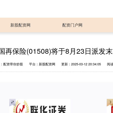
新股配资网
配资门户网
再保险(01508)将于8月23日派发末
者：配资带你炒股
平台：新股配资网
更新：2025-03-12 20:34:05
阅读