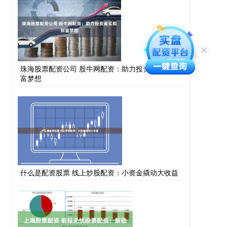
珠海股票配资公司 股牛网配资：助力投资者实现财
富梦想
什么是配资股票 线上炒股配资：小资金撬动大收益