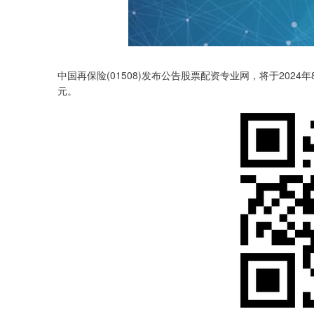
中国再保险(01508)发布公告股票配资专业网，将于2024年
元。