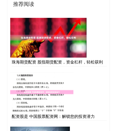
推荐阅读
珠海期货配资 股指期货配资，资金杠杆，轻松获利
配资股是 中国股票配资网：解锁您的投资潜力