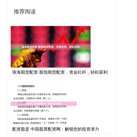
推荐阅读
珠海期货配资 股指期货配资，资金杠杆，轻松获利
配资股是 中国股票配资网：解锁您的投资潜力