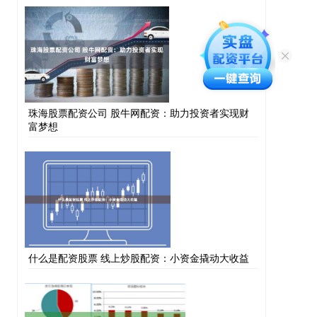
珠海股票配资公司 股牛网配资：助力投资者实现财
富梦想
什么是配资股票 线上炒股配资：小资金撬动大收益