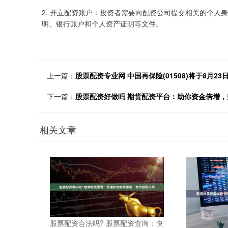
2. 开立配资账户：投资者需要向配资公司提交相关的个人
明、银行账户和个人资产证明等文件。
上一篇：
股票配资专业网 中国再保险(01508)将于8月23
下一篇：
股票配资好做吗 期货配资平台：助你资金倍增，
相关文章
股票配资合法吗? 股票配资查询：快