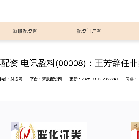
新股配资网
配资门户网
配资 电讯盈科(00008)：王芳辞任
作者：财盛网
平台：新股配资网
更新：2025-03-12 20:38:41
阅读：1