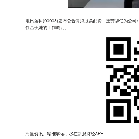
电讯盈科(00008)发布公告青海股票配资，王芳辞任为公司
任基于她的工作调动。
海量资讯、精准解读，尽在新浪财经APP