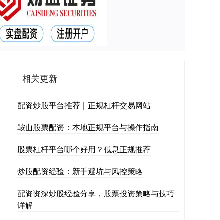
相关更新
配资炒股平台推荐｜正规杠杆交易网站
鞍山股票配资：本地正规平台与操作指南
股票杠杆平台哪个好用？低息正规推荐
炒股配资经验：新手避坑与风控策略
配资资深炒股经验分享，股票投资策略与技巧
详解