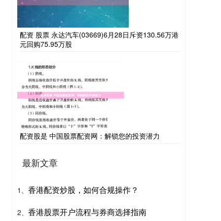
配资 股票 永达汽车(03669)6月28日斥资130.56万港
元回购75.95万股
配资股是 中国股票配资网：解锁您的投资潜力
最新文章
香港配资炒股，如何合规操作？
1、
香港股票开户流程与券商选择指南
2、