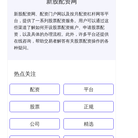
新股配资网
新股配资网、配资门户网以及按月配资杠杆网等平
台，提供了一系列股票配资服务。用户可以通过这
些渠道了解如何开设股票配资账户、申请股票配
资，以及具体的办理流程。此外，许多平台还提供
在线咨询，帮助交易者解答有关股票配资操作的各
种疑问。
热点关注
配资
平台
股票
正规
公司
精选