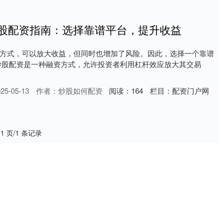
炒股配资指南：选择靠谱平台，提升收益
方式，可以放大收益，但同时也增加了风险。因此，选择一个靠谱
炒股配资是一种融资方式，允许投资者利用杠杆效应放大其交易
5-05-13
作者：炒股如何配资
阅读：
164
栏目：
配资门户网
 1 页/1 条记录