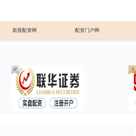
新股配资网
配资门户网