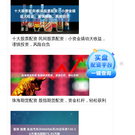
十大股票配资 民间股票配资：小资金撬动大收益，
谨慎投资，风险自负
珠海期货配资 股指期货配资，资金杠杆，轻松获利