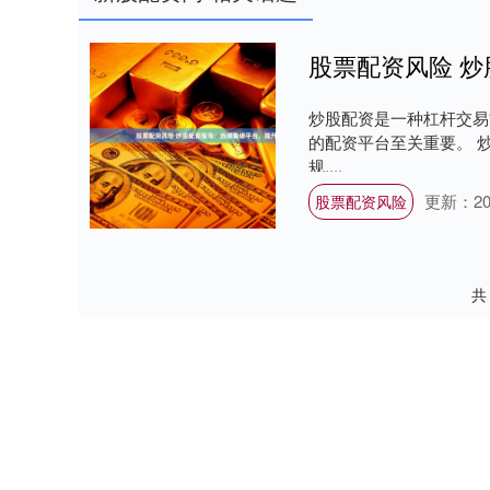
股票配资风险 
炒股配资是一种杠杆交易
的配资平台至关重要。 
规....
更新：202
股票配资风险
共