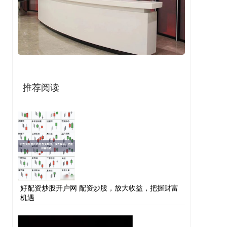
推荐阅读
好配资炒股开户网 配资炒股，放大收益，把握财富
机遇