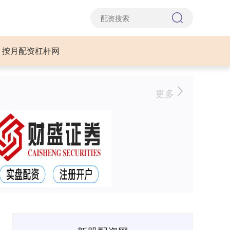
按月配资杠杆网
更多