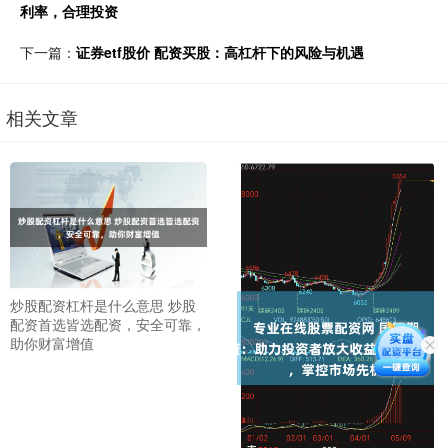
利率，合理投资
下一篇：
证券etf股价 配资买股：高杠杆下的风险与机遇
相关文章
炒股配资杠杆是什么意思 炒股
配资首选皆选配资，安全可靠，
助你财富增值