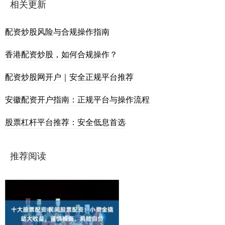
相关更新
配资炒股风险与合规操作指南
香港配资炒股，如何合规操作？
配资炒股网开户｜安全正规平台推荐
安徽配资开户指南：正规平台与操作流程
股票杠杆平台推荐：安全低息首选
推荐阅读