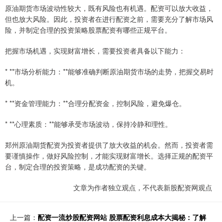
原油期货市场波动性较大，既有风险也有机遇。配资可以放大收益，
但也放大风险。因此，投资者在进行配资之前，需要充分了解市场风
险，并制定合理的投资策略股票配资有哪些正规平台。
把握市场机遇，实现财富增长，需要投资者具备以下能力：
* **市场分析能力：**能够准确判断原油期货市场的走势，把握交易时
机。
* **资金管理能力：**合理分配资金，控制风险，避免爆仓。
* **心理素质：**能够承受市场波动，保持冷静和理性。
郑州原油期货配资为投资者提供了放大收益的机会。然而，投资者需
要谨慎操作，做好风险控制，才能实现财富增长。选择正规的配资平
台，制定合理的投资策略，是成功配资的关键。
文章为作者独立观点，不代表新股配资网观点
上一篇：
配资一流炒股配资网站 股票配资利息成本大揭秘：了解