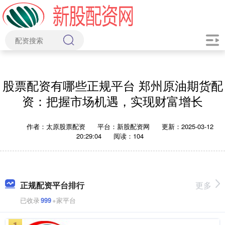
股票配资有哪些正规平台 郑州原油期货配
资：把握市场机遇，实现财富增长
作者：太原股票配资
平台：新股配资网
更新：2025-03-12
20:29:04
阅读：104
正规配资平台排行
更多
已收录
999
+家平台