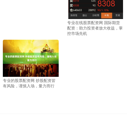
专业在线股票配资网 国际期货
配资：助力投资者放大收益，掌
控市场先机
专业的股票配资网 炒股配资皆
有风险，谨慎入场，量力而行