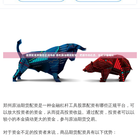
郑州原油期货配资是一种金融杠杆工具股票配资有哪些正规平台，可
以放大投资者的资金，从而提高投资收益。通过配资，投资者可以以
较小的本金撬动更大的资金，参与原油期货交易。
对于资金不足的投资者来说，商品期货配资具有以下优势：