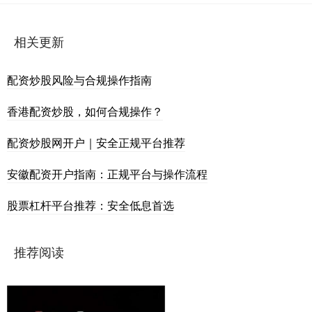
相关更新
配资炒股风险与合规操作指南
香港配资炒股，如何合规操作？
配资炒股网开户｜安全正规平台推荐
安徽配资开户指南：正规平台与操作流程
股票杠杆平台推荐：安全低息首选
推荐阅读