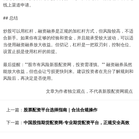
线上渠道申请。
## 总结
炒股可以用杠杆，融资融券是正规的加杠杆方式，但风险较高，不适
合新手。如果你有足够的经验和资金，并且能承受较大波动，可以适
当使用融资融券放大收益。但切记，杠杆是一把双刃剑，控制仓位、
设置止损是使用杠杆的前提。
最后提醒：**股市有风险新股配资网，投资需谨慎。** 融资融券虽然
能放大收益，但也会让亏损更快到来。建议投资者在充分了解规则和
风险后，再决定是否使用。
文章为作者独立观点，不代表新股配资网观点
上一篇：
股票配资平台选择指南｜合法合规操作
下一篇：
中国股指期货配资网-专业期货配资平台，正规安全高效