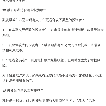
## 融资融券适合哪些投资者？
融资融券并非适合所有人，它更适合以下类型的投资者：
1. **有丰富交易经验的投资者**：对市场波动有清晰判断，能承受较大
风险。
2. **资金量较大的投资者**：融资融券有50万元的资金门槛，且需要
承担利息成本。
3. **短线交易者**：利用杠杆放大短期收益，但同时也放大了亏损风
险。
对于普通散户来说，如果没有足够的风险承受能力和交易经验，不建
议轻易使用融资融券。
## 融资融券的风险有哪些？
杠杆是一把双刃剑，融资融券在放大收益的同时，也放大了风险：