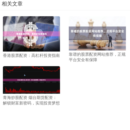
相关文章
靠谱的股票配资网站推荐，正规
香港股票配资：高杠杆投资指南
平台安全有保障
青海炒股配资 烟台期货配资：
解锁财富新密码，实现投资梦想