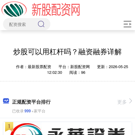
炒股可以用杠杆吗？融资融券详解
作者：最新股票配资
平台：新股配资网
更新：2026-05-25
12:02:30
阅读：96
正规配资平台排行
更多
已收录
999
+家平台