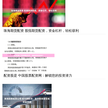
珠海期货配资 股指期货配资，资金杠杆，轻松获利
配资股是 中国股票配资网：解锁您的投资潜力