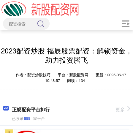
2023配资炒股 福辰股票配资：解锁资金，
助力投资腾飞
作者：配资炒股技巧
平台：新股配资网
更新：2025-06-17
10:48:57
阅读：134
正规配资平台排行
更多
已收录
999
+家平台