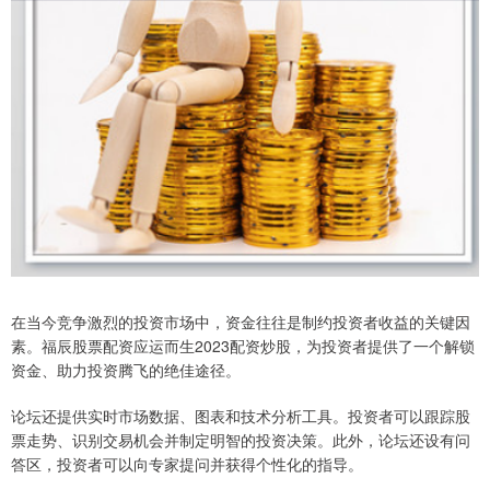
在当今竞争激烈的投资市场中，资金往往是制约投资者收益的关键因
素。福辰股票配资应运而生2023配资炒股，为投资者提供了一个解锁
资金、助力投资腾飞的绝佳途径。
论坛还提供实时市场数据、图表和技术分析工具。投资者可以跟踪股
票走势、识别交易机会并制定明智的投资决策。此外，论坛还设有问
答区，投资者可以向专家提问并获得个性化的指导。