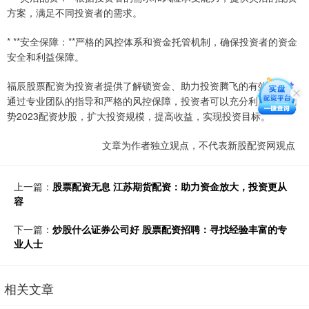
方案，满足不同投资者的需求。
* **安全保障：**严格的风控体系和资金托管机制，确保投资者的资金
安全和利益保障。
福辰股票配资为投资者提供了解锁资金、助力投资腾飞的有效途径。
通过专业团队的指导和严格的风控保障，投资者可以充分利用配资优
势2023配资炒股，扩大投资规模，提高收益，实现投资目标。
文章为作者独立观点，不代表新股配资网观点
上一篇：
股票配资无息 江苏期货配资：助力资金放大，投资更从
容
下一篇：
炒股什么证券公司好 股票配资招聘：寻找经验丰富的专
业人士
相关文章