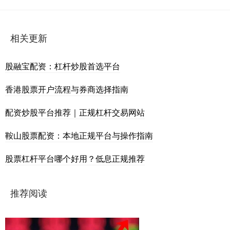
相关更新
股融宝配资：杠杆炒股首选平台
香港股票开户流程与券商选择指南
配资炒股平台推荐｜正规杠杆交易网站
鞍山股票配资：本地正规平台与操作指南
股票杠杆平台哪个好用？低息正规推荐
推荐阅读