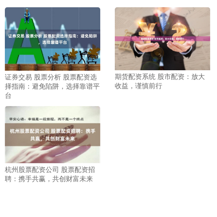
期货配资系统 股市配资：放大
证券交易 股票分析 股票配资选
收益，谨慎前行
择指南：避免陷阱，选择靠谱平
台
杭州股票配资公司 股票配资招
聘：携手共赢，共创财富未来