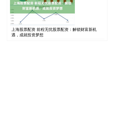
上海股票配资 前程无忧股票配资：解锁财富新机
遇，成就投资梦想