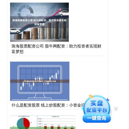
珠海股票配资公司 股牛网配资：助力投资者实现财
富梦想
什么是配资股票 线上炒股配资：小资金撬动大收益