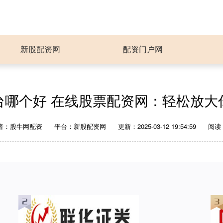
新股配资网
配资门户网
台哪个好 在线股票配资网：轻松放大
者：股牛网配资
平台：新股配资网
更新：2025-03-12 19:54:59
阅读：