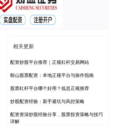
相关更新
配资炒股平台推荐｜正规杠杆交易网站
鞍山股票配资：本地正规平台与操作指南
股票杠杆平台哪个好用？低息正规推荐
炒股配资经验：新手避坑与风控策略
配资资深炒股经验分享，股票投资策略与技巧
详解