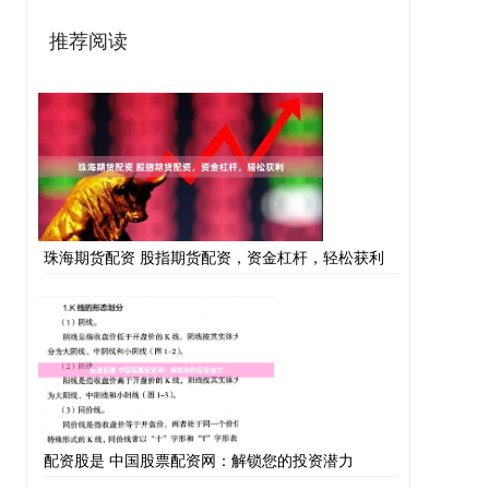
推荐阅读
珠海期货配资 股指期货配资，资金杠杆，轻松获利
配资股是 中国股票配资网：解锁您的投资潜力