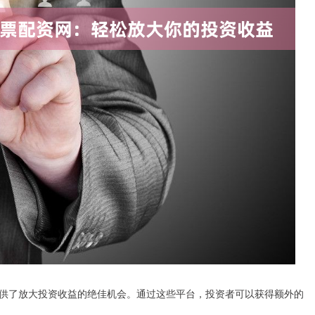
供了放大投资收益的绝佳机会。通过这些平台，投资者可以获得额外的