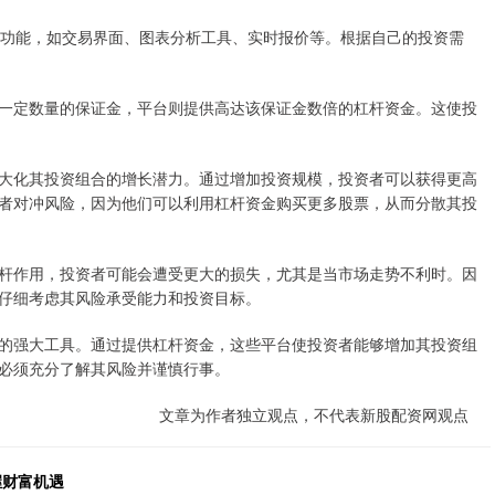
和功能，如交易界面、图表分析工具、实时报价等。根据自己的投资需
一定数量的保证金，平台则提供高达该保证金数倍的杠杆资金。这使投
大化其投资组合的增长潜力。通过增加投资规模，投资者可以获得更高
者对冲风险，因为他们可以利用杠杆资金购买更多股票，从而分散其投
杆作用，投资者可能会遭受更大的损失，尤其是当市场走势不利时。因
仔细考虑其风险承受能力和投资目标。
的强大工具。通过提供杠杆资金，这些平台使投资者能够增加其投资组
必须充分了解其风险并谨慎行事。
文章为作者独立观点，不代表新股配资网观点
握财富机遇