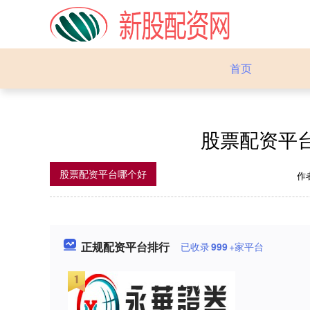
首页
股票配资平
股票配资平台哪个好
作
正规配资平台排行
已收录
999
+家平台