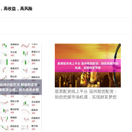
杆，高收益，高风险
股票配资线上平台 温州期货配资：
助您把握市场机遇，实现财富梦想