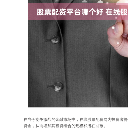
在当今竞争激烈的金融市场中，在线股票配资网为投资者提
资金，从而增加其投资组合的规模和潜在回报。