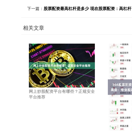
下一篇：
股票配资最高杠杆是多少 现在股票配资：高杠
相关文章
网上炒股配资平台有哪些？正规安全
平台推荐