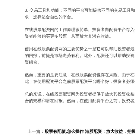
3. 交易工具和功能：不同的平台可能提供不同的交易工具
求，选择适合自己的平台。
在线股票配资网的工作原理很简单。投资者向配资平台存入
资者能够购买更多股票，从而放大其潜在收益。
使用在线股票配资网的主要优势之一是它可以帮助投资者最
的回报，前提是市场走势有利。此外，配资还可以帮助投资
资组合。
然而，重要的是要注意，在线股票配资也存在风险。由于杠
此，在使用配资平台之前股票配资平台哪个好，投资者必须
总的来说，在线股票配资网为投资者提供了放大其投资收益
合的规模和潜在回报。然而，在使用配资平台之前，投资者
上一篇：
股票有配债,怎么操作 港股配资：放大收益，把