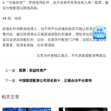
4. **分散投资**：即使使用杠杆，也不应将所有资金投入单一股票，建
议分散配置以降低风险。
## 四、结语
炒股杠杆倍数虽然诱人，但不同平台的规则差异可能让投资者付出惨
重代价。建议投资者从正规渠道获取杠杆服务，理性评估风险，切勿
盲目追求高倍数杠杆。记住，在股市中配资门户网，活得久比赚得快
更重要。投资有风险，杠杆需谨慎。
文章为作者独立观点，不代表新股配资网观点
上一篇：
股票：权益性资产
下一篇：
中国期货配资公司排名前十，正规合法平台查询
相关文章