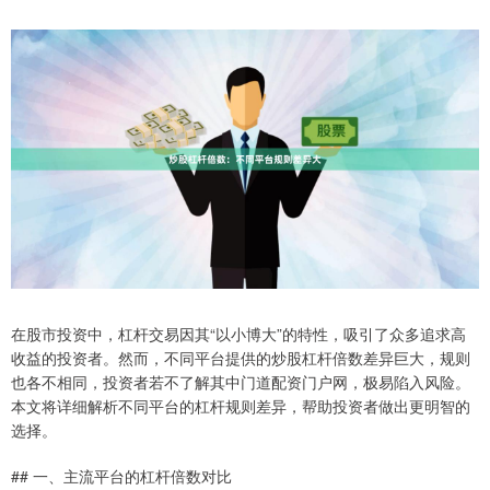
在股市投资中，杠杆交易因其“以小博大”的特性，吸引了众多追求高
收益的投资者。然而，不同平台提供的炒股杠杆倍数差异巨大，规则
也各不相同，投资者若不了解其中门道配资门户网，极易陷入风险。
本文将详细解析不同平台的杠杆规则差异，帮助投资者做出更明智的
选择。
## 一、主流平台的杠杆倍数对比