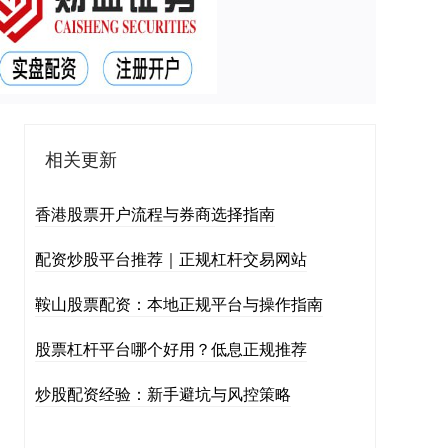
相关更新
香港股票开户流程与券商选择指南
配资炒股平台推荐｜正规杠杆交易网站
鞍山股票配资：本地正规平台与操作指南
股票杠杆平台哪个好用？低息正规推荐
炒股配资经验：新手避坑与风控策略