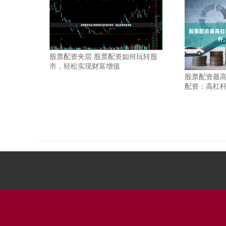
股票配资夹层 股票配资如何玩转股
市，轻松实现财富增值
股票配资最高
配资：高杠