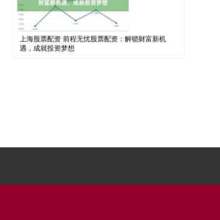
上海股票配资 前程无忧股票配资：解锁财富新机
遇，成就投资梦想