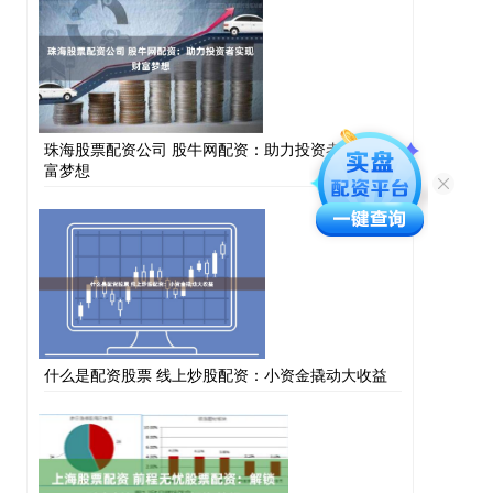
珠海股票配资公司 股牛网配资：助力投资者实现财
富梦想
什么是配资股票 线上炒股配资：小资金撬动大收益