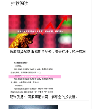
推荐阅读
珠海期货配资 股指期货配资，资金杠杆，轻松获利
配资股是 中国股票配资网：解锁您的投资潜力