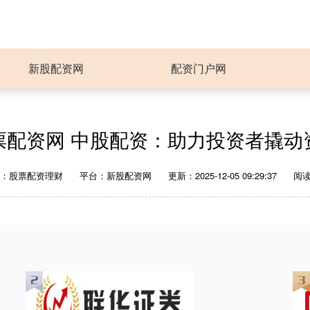
新股配资网
配资门户网
票配资网 中股配资：助力投资者撬动
者：股票配资理财
平台：新股配资网
更新：2025-12-05 09:29:37
阅读