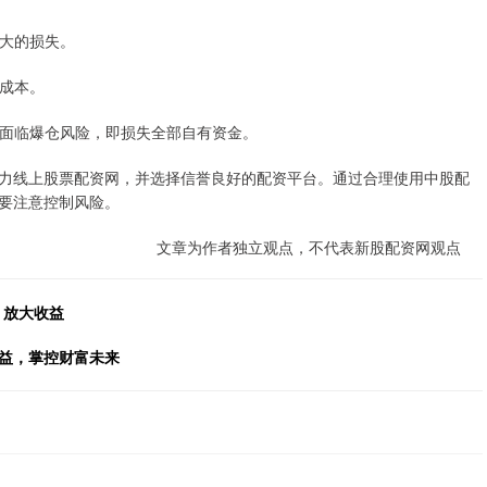
更大的损失。
资成本。
能会面临爆仓风险，即损失全部自有资金。
力线上股票配资网，并选择信誉良好的配资平台。通过合理使用中股配
要注意控制风险。
文章为作者独立观点，不代表新股配资网观点
，放大收益
收益，掌控财富未来