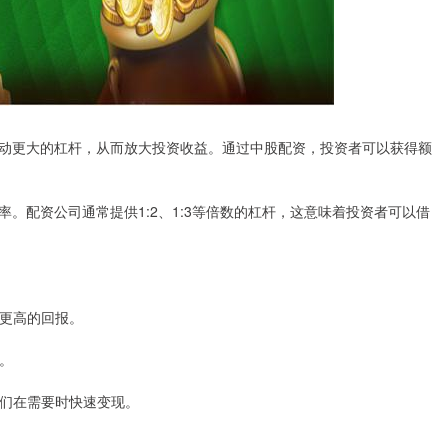
动更大的杠杆，从而放大投资收益。通过中股配资，投资者可以获得额
。配资公司通常提供1:2、1:3等倍数的杠杆，这意味着投资者可以借
得更高的回报。
险。
让他们在需要时快速变现。