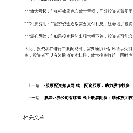
* **放大亏损：**杠杆效应也会放大亏损，导致投资者蒙受
* **利息费用：**配资资金通常需要支付利息，这会增加投
* **爆仓风险：**如果投资标的出现大幅下跌，投资者可
因此，投资者在进行中股配资时，需要谨慎评估风险承受能
资，投资者可以有效撬动资本杠杆，放大投资收益，同时也
上一篇：
-股票配资知识网 线上配资股票：助力股市投资
下一篇：
股票证券公司有哪些 线上股票配资：助你放大
相关文章